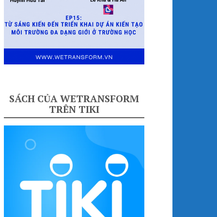
SÁCH CỦA WETRANSFORM
TRÊN TIKI