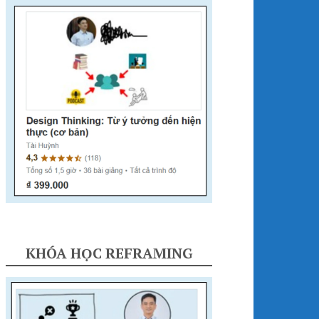
KHÓA HỌC REFRAMING