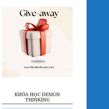
KHÓA HỌC DESIGN
THINKING