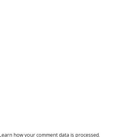
Learn how your comment data is processed.