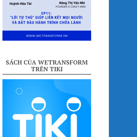
SÁCH CỦA WETRANSFORM
TRÊN TIKI