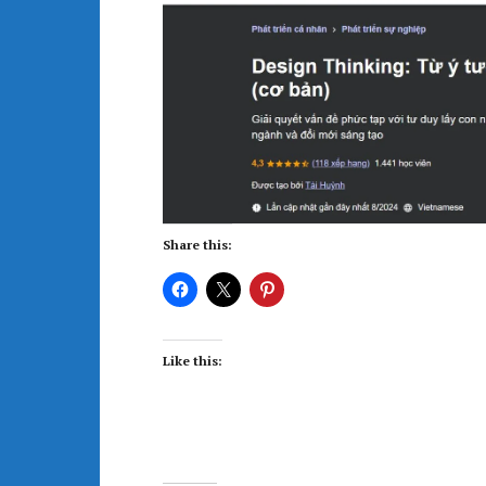
Share this:
Like this: