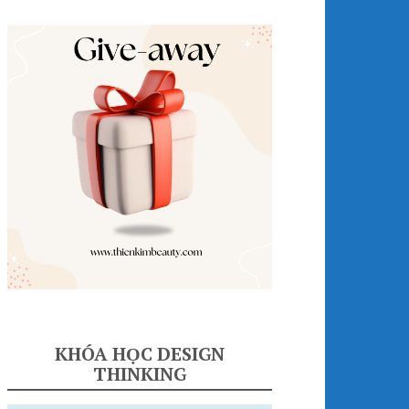
KHÓA HỌC DESIGN
THINKING