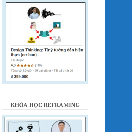
KHÓA HỌC REFRAMING