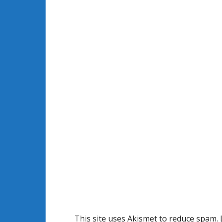
This site uses Akismet to reduce spam.