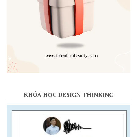
KHÓA HỌC DESIGN THINKING