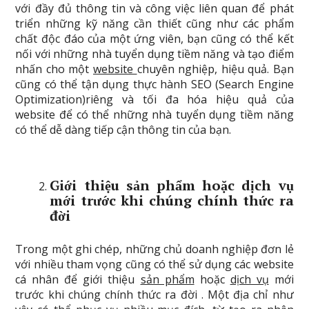
với đầy đủ thông tin và công việc liên quan để phát
triển những kỹ năng cần thiết cũng như các phẩm
chất độc đáo của một ứng viên, bạn cũng có thể kết
nối với những nhà tuyển dụng tiềm năng và tạo điểm
nhấn cho một
website
chuyên nghiệp, hiệu quả. Bạn
cũng có thể tận dụng thực hành SEO (Search Engine
Optimization)riêng và tối đa hóa hiệu quả của
website để có thể những nhà tuyển dụng tiềm năng
có thể dễ dàng tiếp cận thông tin của bạn.
Giới thiệu
sản phẩm
hoặc dịch vụ
mới trước khi chúng chính thức ra
đời
Trong một ghi chép, những chủ doanh nghiệp đơn lẻ
với nhiều tham vọng cũng có thể sử dụng các website
cá nhân để giới thiệu
sản phẩm
hoặc
dịch vụ
mới
trước khi chúng chính thức ra đời . Một địa chỉ như