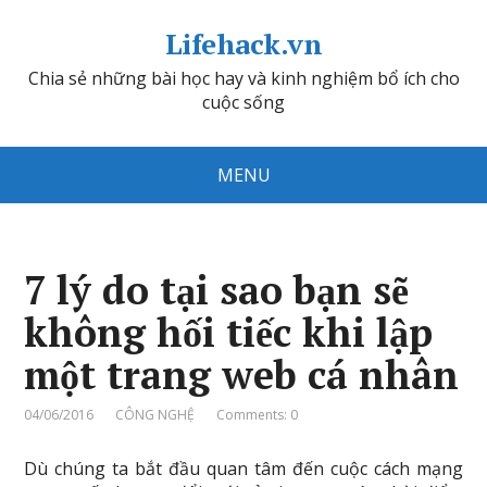
Lifehack.vn
Chia sẻ những bài học hay và kinh nghiệm bổ ích cho
cuộc sống
MENU
7 lý do tại sao bạn sẽ
không hối tiếc khi lập
một trang web cá nhân
04/06/2016
CÔNG NGHỆ
Comments: 0
Dù chúng ta bắt đầu quan tâm đến cuộc cách mạng