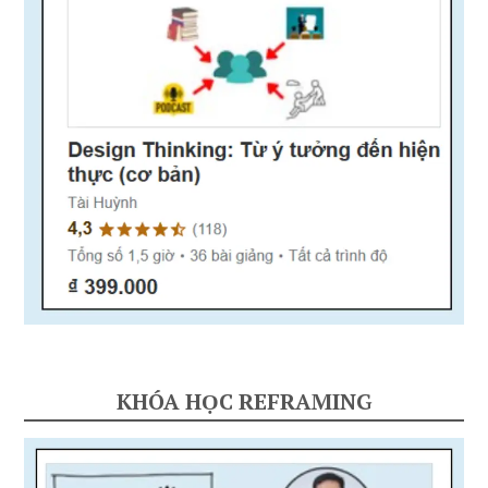
KHÓA HỌC REFRAMING