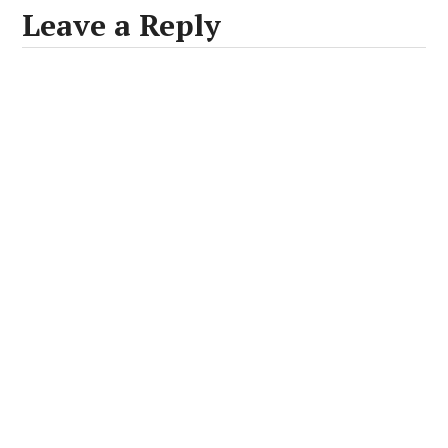
Leave a Reply