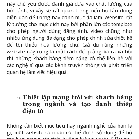
này chủ yếu được đánh giá dựa vào chất lượng của
bức ảnh, vì vậy sẽ rất quan trọng nếu họ tận dụng
diễn đàn để trưng bày danh mục đã làm. Website rất
lý tưởng cho mục đích này bởi phần lớn các template
cho phép người dùng đăng ảnh, video chũng như
nhiều ứng dụng đa dạng cho phép chỉnh sửa thiết kê
để tối thiểu hoá lượng chữ. Giả dụ rằng những
website này cũng là một cách để quảng bá ra xã hội
thì những khách hàng tiềm năng có thể liên hệ với
các nghệ sĩ qua các kênh truyền thông và phát triển
quan hệ làm việc hiệu quả.
Thiết lập mạng lưới với khách hàng
trong ngành và tạo danh thiếp
điện tử
Không cần biết mục tiêu hay ngành nghề của bạn là
gì, một website cá nhân có thể được sử dụng để hỗ