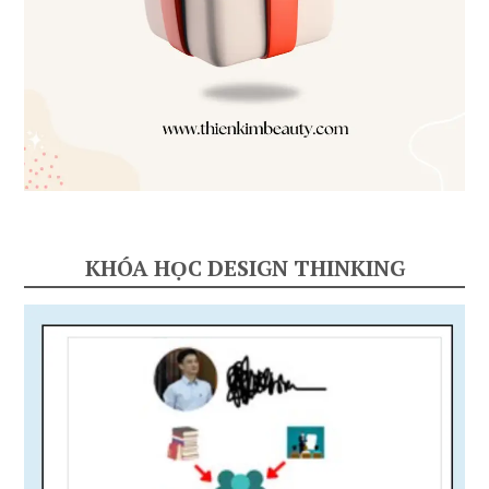
KHÓA HỌC DESIGN THINKING