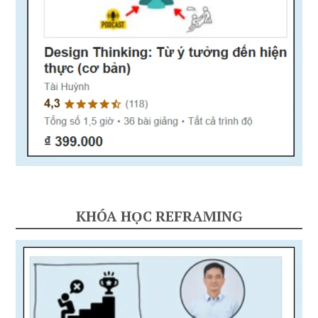
KHÓA HỌC REFRAMING