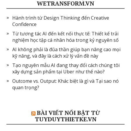
WETRANSFORM.VN
Hành trình từ Design Thinking đến Creative
Confidence
Từ tương tác AI đến kết nối thực tế: Thiết kế trải
nghiệm học tập cá nhân hóa trong kỷ nguyên số
AI không phải là đũa thần giúp bạn nâng cao mọi
kỹ năng, và đây là cách xử lý vấn đề này
Tạo nguyên mẫu AI đang thay đổi cách chúng tôi
xây dựng sản phẩm tại Uber như thế nào?
Outcome vs. Output: Khác biệt là gì và Tại sao nó
quan trọng?
BÀI VIẾT NỔI BẬT TỪ
TUYDUYTHIETKE.VN