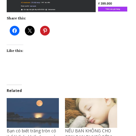
Share this:
Like this:
Related
Bạn có biết trăng tròn có
NẾU BẠN KHÔNG CHO