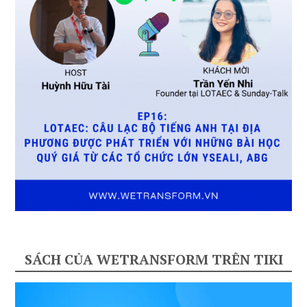
SÁCH CỦA WETRANSFORM TRÊN TIKI