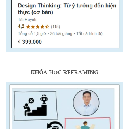
KHÓA HỌC REFRAMING