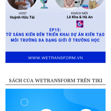
SÁCH CỦA WETRANSFORM TRÊN TIKI