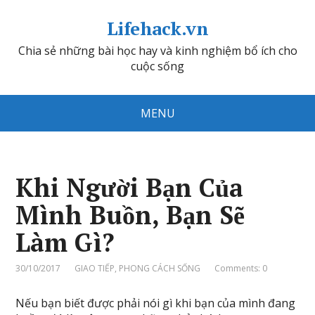
Lifehack.vn
Chia sẻ những bài học hay và kinh nghiệm bổ ích cho
cuộc sống
MENU
Khi Người Bạn Của
Mình Buồn, Bạn Sẽ
Làm Gì?
30/10/2017
GIAO TIẾP
,
PHONG CÁCH SỐNG
Comments: 0
Nếu bạn biết được phải nói gì khi bạn của mình đang