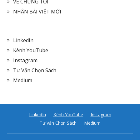
VỀ CHÚNG TÔI
NHẬN BÀI VIẾT MỚI
LinkedIn
Kênh YouTube
Instagram
Tư Vấn Chọn Sách
Medium
LinkedIn
Kênh YouTube
Instagram
Tư Vấn Chọn Sách
Medium