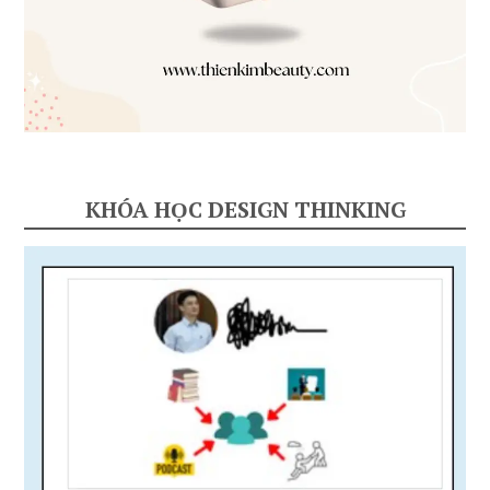
KHÓA HỌC DESIGN THINKING