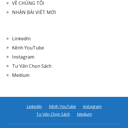
VỀ CHÚNG TÔI
NHẬN BÀI VIẾT MỚI
LinkedIn
Kênh YouTube
Instagram
Tư Vấn Chọn Sách
Medium
LinkedIn
Kênh YouTube
Instagram
Tư Vấn Chọn Sách
Medium