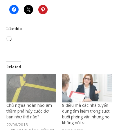
Like this:
Loading…
Related
Chủ nghĩa hoàn hảo âm
8 điều mà các nhà tuyển
thầm phá hủy cuộc đời
dụng tìm kiếm trong suốt
bạn như thế nào?
buổi phỏng vấn nhưng họ
không nói ra
22/06/2018