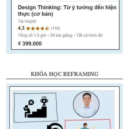
KHÓA HỌC REFRAMING