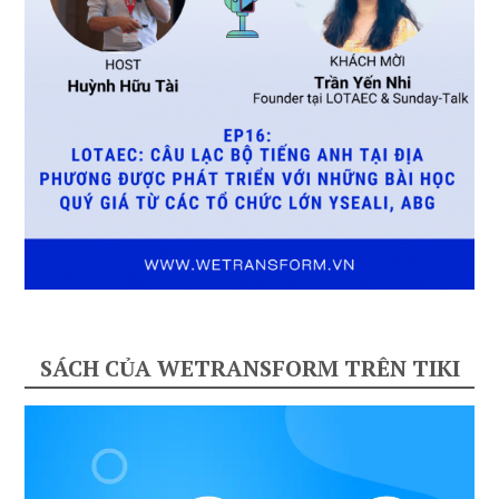
SÁCH CỦA WETRANSFORM TRÊN TIKI