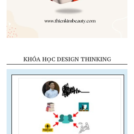
KHÓA HỌC DESIGN THINKING