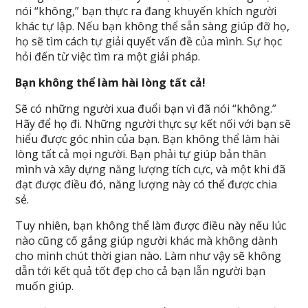
nói “không,” bạn thực ra đang khuyến khích người
khác tự lập. Nếu bạn không thể sẵn sàng giúp đỡ họ,
họ sẽ tìm cách tự giải quyết vấn đề của mình. Sự học
hỏi đến từ việc tìm ra một giải pháp.
Bạn không thể làm hài lòng tất cả!
Sẽ có những người xua đuổi bạn vì đã nói “không.”
Hãy để họ đi. Những người thực sự kết nối với bạn sẽ
hiểu được góc nhìn của bạn. Bạn không thể làm hài
lòng tất cả mọi người. Bạn phải tự giúp bản thân
mình và xây dựng năng lượng tích cực, và một khi đã
đạt được điều đó, năng lượng này có thể được chia
sẻ.
Tuy nhiên, bạn không thể làm được điều này nếu lúc
nào cũng cố gắng giúp người khác mà không dành
cho mình chút thời gian nào. Làm như vậy sẽ không
dẫn tới kết quả tốt đẹp cho cả bạn lẫn người bạn
muốn giúp.