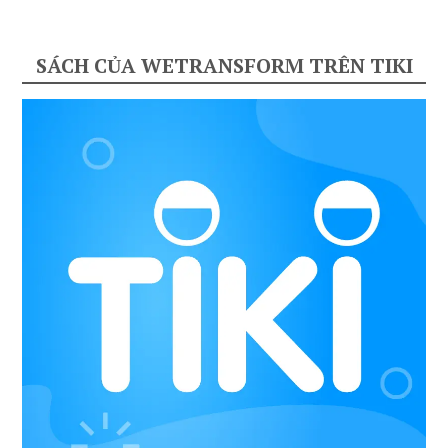
SÁCH CỦA WETRANSFORM TRÊN TIKI