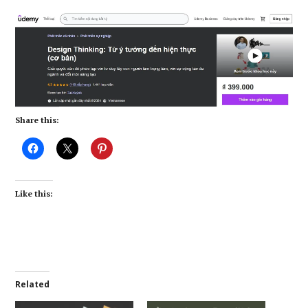
Share this:
Like this:
Related