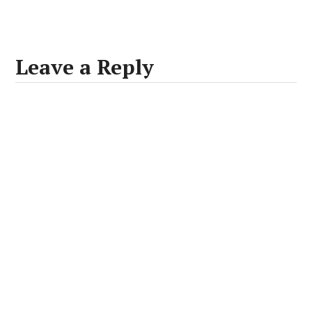
Leave a Reply