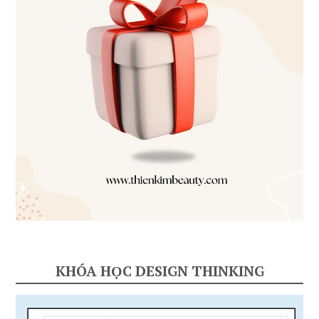
KHÓA HỌC DESIGN THINKING