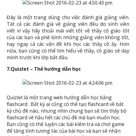
Đây là một trang dùng cho việc đánh giá giảng viên.
Tất cả các đánh giá về giảng viên đều do sinh viên
viết vì vậy hãy thoải mái viết tốt về thầy cô giáo tốt
của các bạn và phê bình những giảng viên không tốt,
hay ngay cả các vấn đề khi học các thầy cô ấy. Hơn
nữa, bạn cũng có thể tìm hiểu về thầy, cô giáo sẽ dạy
mình trước khi lớp bắt đầu.
7.Quizlet – Thẻ hướng dẫn học
Quizlet là một trang web hướng dẫn học bằng
flashcard . Bất kỳ ai cũng có thể tạo flashcard về bất
kỳ chủ đề nào, nhưng nhìn chung bạn sẽ tìm thấy bộ
flashcard về hầu hết các chủ đề mà bạn muốn học.
Bạn cũng có thể luyện các bài kiểm tra và chơi game
để tăng tính tương tác của bài học và bạn sẽ nhận