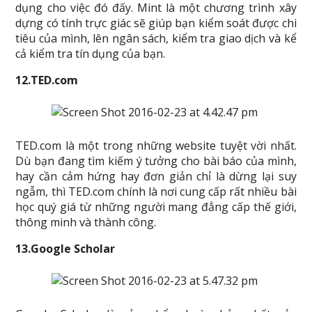
dụng cho việc đó đấy. Mint là một chương trình xây
dựng có tính trực giác sẽ giúp bạn kiểm soát được chi
tiêu của mình, lên ngân sách, kiểm tra giao dịch và kể
cả kiểm tra tín dụng của bạn.
12.TED.com
TED.com là một trong những website tuyệt vời nhất.
Dù bạn đang tìm kiếm ý tưởng cho bài báo của mình,
hay cần cảm hứng hay đơn giản chỉ là dừng lại suy
ngẫm, thì TED.com chính là nơi cung cấp rất nhiều bài
học quý giá từ những người mang đẳng cấp thế giới,
thông minh và thành công.
13.Google Scholar