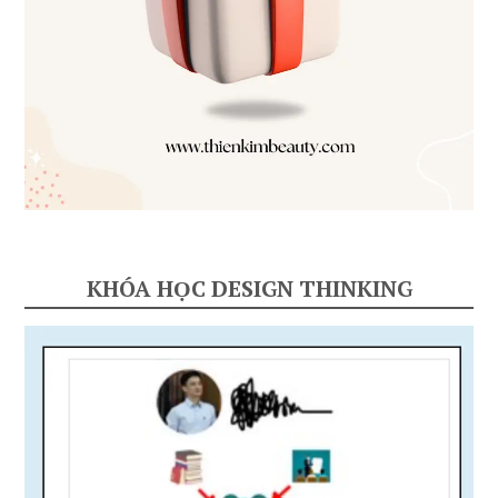
KHÓA HỌC DESIGN THINKING