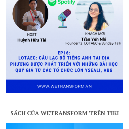
SÁCH CỦA WETRANSFORM TRÊN TIKI