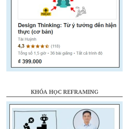
KHÓA HỌC REFRAMING