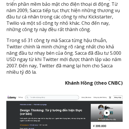
triển phần mềm bảo mật cho điện thoại di động. Từ
năm 2009, Sacca tiếp tục thực hiện những thương vụ
đầu tư cá nhân trong các công ty như Kickstarter,
Twilio và một số công ty nhỏ khác. Cho đến nay,
những công ty này đều rất thành công.
Trong số 31 công ty mà Sacca từng hậu thuẫn,
Twitter chính là minh chứng rõ ràng nhất cho khả
năng đầu tư nhạy bén của ông. Sacca đã đầu tư 5.000
USD ngay từ khi Twitter mới được thành lập vào năm
2007. Đến nay, Twitter đã mang lại hơn cho Sacca
nhiều tỷ đô la.
Khánh Hồng (theo CNBC)