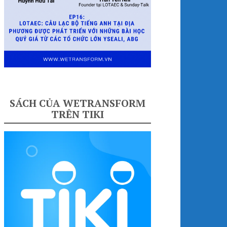
SÁCH CỦA WETRANSFORM
TRÊN TIKI