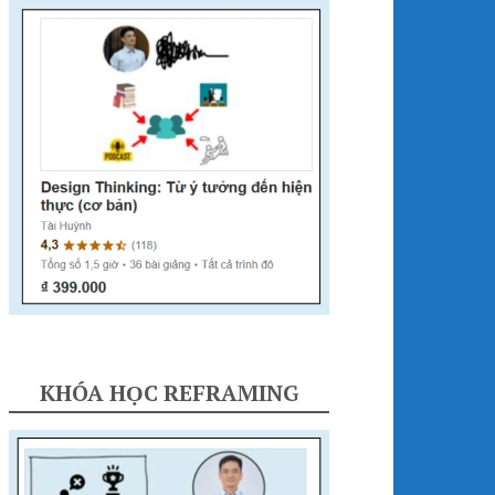
KHÓA HỌC REFRAMING