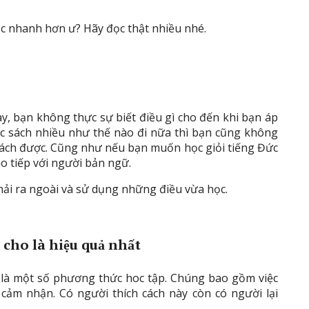
ọc nhanh hơn ư? Hãy đọc thật nhiều nhé.
, bạn không thực sự biết điều gì cho đến khi bạn áp
ọc sách nhiều như thế nào đi nữa thì bạn cũng không
 sách được. Cũng như nếu bạn muốn học giỏi tiếng Đức
o tiếp với người bản ngữ.
phải ra ngoài và sử dụng những điều vừa học.
cho là hiệu quả nhất
 là một số phương thức hoc tập. Chúng bao gồm việc
 cảm nhận. Có người thích cách này còn có người lại