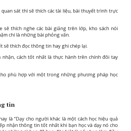
n sát thì sẽ thích các tài liệu, bài thuyết trình trực
sẽ thích nghe các bài giảng trên lớp, kho sách nói
ậm chí là những bài phỏng vấn.
sẽ thích đọc thông tin hay ghi chép lại.
nhận, cách tốt nhất là thực hành trên chính đôi tay
o cho phù hợp với một trong những phương pháp học
ng tin
hay là “Dạy cho người khác là một cách học hiệu quả
tiếp nhận thông tin tốt nhất khi bạn học và dạy nó cho