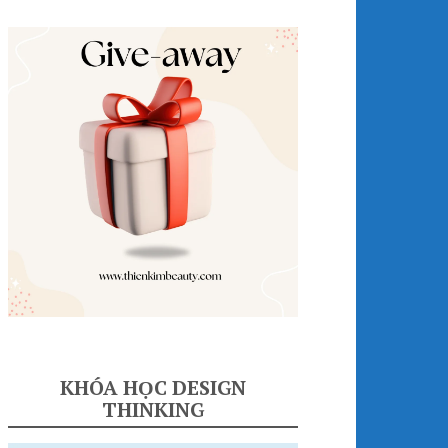
KHÓA HỌC DESIGN
THINKING