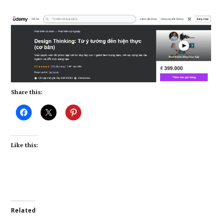
Share this:
Like this:
Related