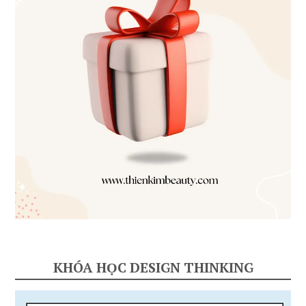
KHÓA HỌC DESIGN THINKING