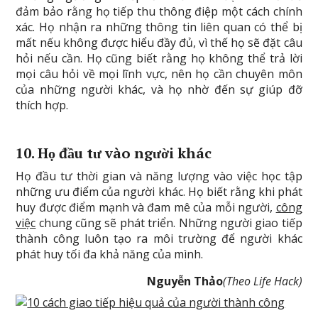
đảm bảo rằng họ tiếp thu thông điệp một cách chính
xác. Họ nhận ra những thông tin liên quan có thể bị
mất nếu không được hiểu đầy đủ, vì thế họ sẽ đặt câu
hỏi nếu cần. Họ cũng biết rằng họ không thể trả lời
mọi câu hỏi về mọi lĩnh vực, nên họ cần chuyên môn
của những người khác, và họ nhờ đến sự giúp đỡ
thích hợp.
10. Họ đầu tư vào người khác
Họ đầu tư thời gian và năng lượng vào việc học tập
những ưu điểm của người khác. Họ biết rằng khi phát
huy được điểm mạnh và đam mê của mỗi người,
công
việc
chung cũng sẽ phát triển. Những người giao tiếp
thành công luôn tạo ra môi trường để người khác
phát huy tối đa khả năng của mình.
Nguyễn Thảo
(Theo Life Hack)