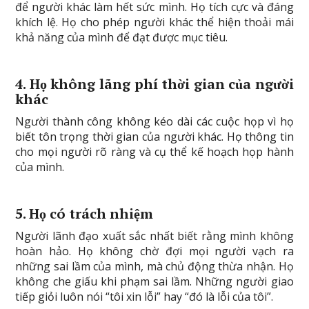
để người khác làm hết sức mình. Họ tích cực và đáng
khích lệ. Họ cho phép người khác thể hiện thoải mái
khả năng của mình để đạt được mục tiêu.
4. Họ không lãng phí thời gian của người
khác
Người thành công không kéo dài các cuộc họp vì họ
biết tôn trọng thời gian của người khác. Họ thông tin
cho mọi người rõ ràng và cụ thể kế hoạch họp hành
của mình.
5. Họ có trách nhiệm
Người lãnh đạo xuất sắc nhất biết rằng mình không
hoàn hảo. Họ không chờ đợi mọi người vạch ra
những sai lầm của mình, mà chủ động thừa nhận. Họ
không che giấu khi phạm sai lầm. Những người giao
tiếp giỏi luôn nói “tôi xin lỗi” hay “đó là lỗi của tôi”.