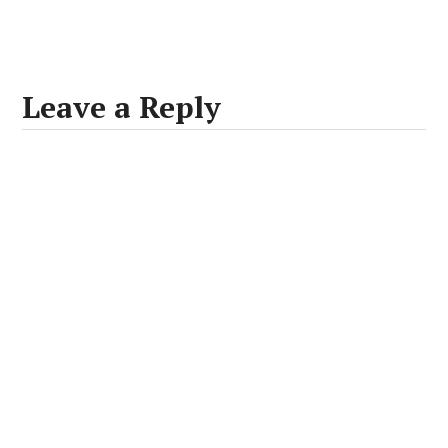
Leave a Reply