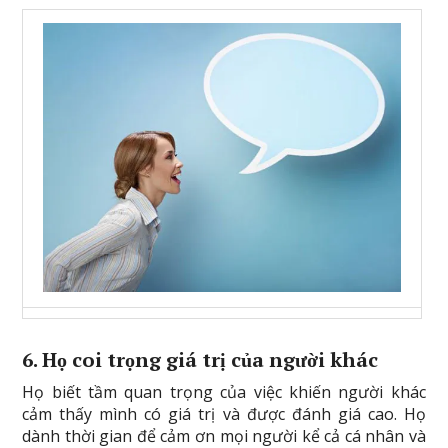
6. Họ coi trọng giá trị của người khác
Họ biết tầm quan trọng của việc khiến người khác
cảm thấy mình có giá trị và được đánh giá cao. Họ
dành thời gian để cảm ơn mọi người kể cả cá nhân và