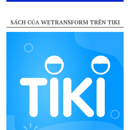
SÁCH CỦA WETRANSFORM TRÊN TIKI