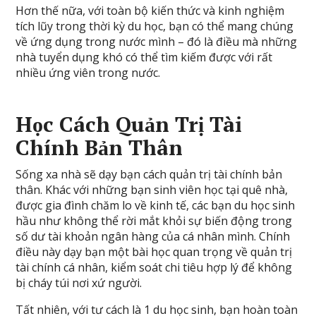
Hơn thế nữa, với toàn bộ kiến thức và kinh nghiệm
tích lũy trong thời kỳ du học, bạn có thể mang chúng
về ứng dụng trong nước mình – đó là điều mà những
nhà tuyển dụng khó có thể tìm kiếm được với rất
nhiều ứng viên trong nước.
Học Cách Quản Trị Tài
Chính Bản Thân
Sống xa nhà sẽ dạy bạn cách quản trị tài chính bản
thân. Khác với những bạn sinh viên học tại quê nhà,
được gia đình chăm lo về kinh tế, các bạn du học sinh
hầu như không thể rời mắt khỏi sự biến động trong
số dư tài khoản ngân hàng của cá nhân mình. Chính
điều này dạy bạn một bài học quan trọng về quản trị
tài chính cá nhân, kiểm soát chi tiêu hợp lý để không
bị cháy túi nơi xứ người.
Tất nhiên, với tư cách là 1 du học sinh, bạn hoàn toàn