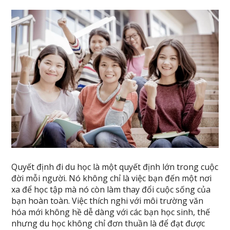
Quyết định đi du học là một quyết định lớn trong cuộc
đời mỗi người. Nó không chỉ là việc bạn đến một nơi
xa để học tập mà nó còn làm thay đổi cuộc sống của
bạn hoàn toàn. Việc thích nghi với môi trường văn
hóa mới không hề dễ dàng với các bạn học sinh, thế
nhưng du học không chỉ đơn thuần là để đạt được