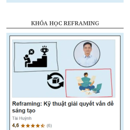
KHÓA HỌC REFRAMING