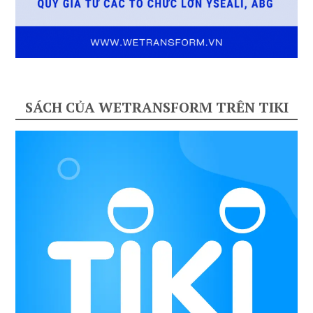
SÁCH CỦA WETRANSFORM TRÊN TIKI