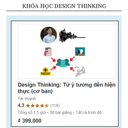
KHÓA HỌC DESIGN THINKING