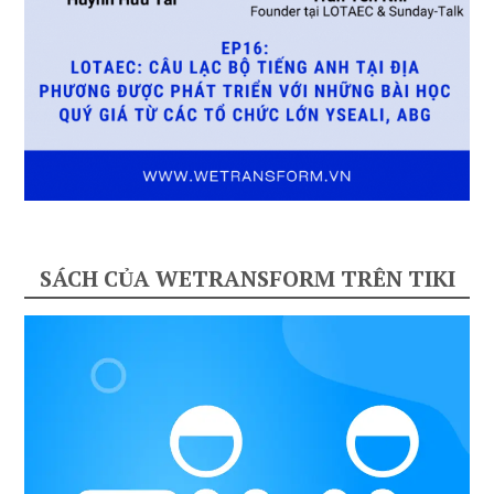
SÁCH CỦA WETRANSFORM TRÊN TIKI