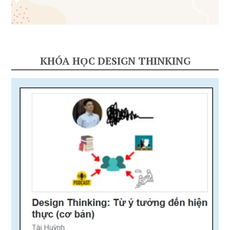
KHÓA HỌC DESIGN THINKING