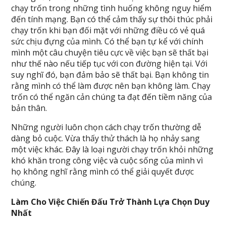
chạy trốn trong những tình huống không nguy hiểm
đến tính mạng. Bạn có thể cảm thấy sự thôi thúc phải
chạy trốn khi bạn đối mặt với những điều có vẻ quá
sức chịu đựng của mình. Có thể bạn tự kể với chính
mình một câu chuyện tiêu cực về việc bạn sẽ thất bại
như thế nào nếu tiếp tục với con đường hiện tại. Với
suy nghĩ đó, bạn đảm bảo sẽ thất bại. Bạn không tin
rằng mình có thể làm được nên bạn không làm. Chạy
trốn có thể ngăn cản chúng ta đạt đến tiềm năng của
bản thân.
Những người luôn chọn cách chạy trốn thường dễ
dàng bỏ cuộc. Vừa thấy thử thách là họ nhảy sang
một việc khác. Đây là loại người chạy trốn khỏi những
khó khăn trong công việc và cuộc sống của mình vì
họ không nghĩ rằng mình có thể giải quyết được
chúng.
Làm Cho Việc Chiến Đấu Trở Thành Lựa Chọn Duy
Nhất