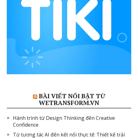
BÀI VIẾT NỔI BẬT TỪ
WETRANSFORM.VN
Hành trình từ Design Thinking đến Creative
Confidence
Từ tương tác AI đến kết nối thực tế: Thiết kế trải