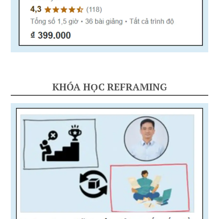
KHÓA HỌC REFRAMING