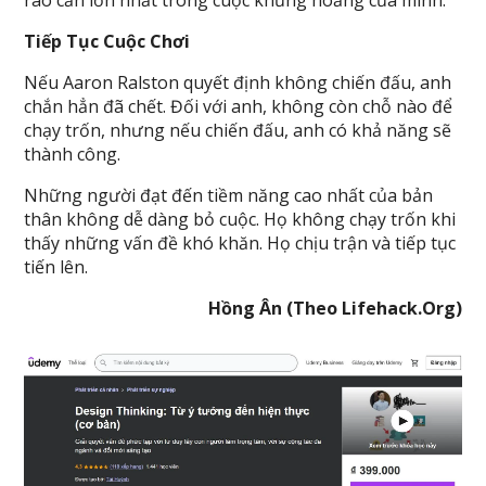
Tiếp Tục Cuộc Chơi
Nếu Aaron Ralston quyết định không chiến đấu, anh
chắn hẳn đã chết. Đối với anh, không còn chỗ nào để
chạy trốn, nhưng nếu chiến đấu, anh có khả năng sẽ
thành công.
Những người đạt đến tiềm năng cao nhất của bản
thân không dễ dàng bỏ cuộc. Họ không chạy trốn khi
thấy những vấn đề khó khăn. Họ chịu trận và tiếp tục
tiến lên.
Hồng Ân (Theo Lifehack.Org)