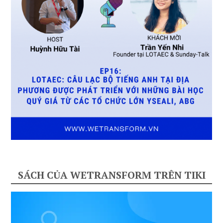
SÁCH CỦA WETRANSFORM TRÊN TIKI