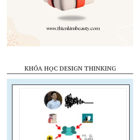
KHÓA HỌC DESIGN THINKING