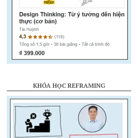
KHÓA HỌC REFRAMING