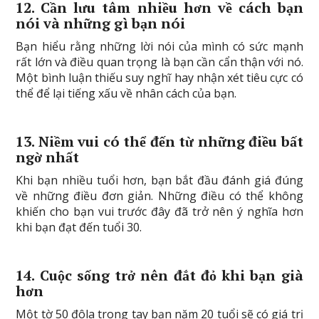
12. Cần lưu tâm nhiều hơn về cách bạn
nói và những gì bạn nói
Bạn hiểu rằng những lời nói của mình có sức mạnh
rất lớn và điều quan trọng là bạn cần cẩn thận với nó.
Một bình luận thiếu suy nghĩ hay nhận xét tiêu cực có
thể để lại tiếng xấu về nhân cách của bạn.
13. Niềm vui có thể đến từ những điều bất
ngờ nhất
Khi bạn nhiều tuổi hơn, bạn bắt đầu đánh giá đúng
về những điều đơn giản. Những điều có thể không
khiến cho bạn vui trước đây đã trở nên ý nghĩa hơn
khi bạn đạt đến tuổi 30.
14. Cuộc sống trở nên đắt đỏ khi bạn già
hơn
Một tờ 50 đôla trong tay bạn năm 20 tuổi sẽ có giá trị