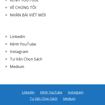
VỀ CHÚNG TÔI
NHẬN BÀI VIẾT MỚI
LinkedIn
Kênh YouTube
Instagram
Tư Vấn Chọn Sách
Medium
LinkedIn
Kênh YouTube
Instagram
Tư Vấn Chọn Sách
Medium