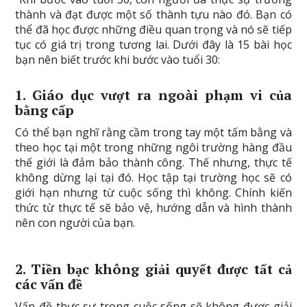
thành và đạt được một số thành tựu nào đó. Bạn có
thể đã học được những điều quan trọng và nó sẽ tiếp
tục có giá trị trong tương lai. Dưới đây là 15 bài học
bạn nên biết trước khi bước vào tuổi 30:
1. Giáo dục vượt ra ngoài phạm vi của
bằng cấp
Có thể bạn nghĩ rằng cầm trong tay một tấm bằng và
theo học tại một trong những ngôi trường hàng đầu
thế giới là đảm bảo thành công. Thế nhưng, thực tế
không dừng lại tại đó. Học tập tại trường học sẽ có
giới hạn nhưng từ cuộc sống thì không. Chính kiến
thức từ thực tế sẽ bảo vệ, hướng dẫn và hình thành
nên con người của bạn.
2. Tiền bạc không giải quyết được tất cả
các vấn đề
Vấn đề thực sự trong cuộc sống sẽ không được giải