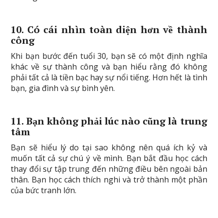
10. Có cái nhìn toàn diện hơn về thành
công
Khi bạn bước đến tuổi 30, bạn sẽ có một định nghĩa
khác về sự thành công và bạn hiểu rằng đó không
phải tất cả là tiền bạc hay sự nổi tiếng. Hơn hết là tình
bạn, gia đình và sự bình yên.
11. Bạn không phải lúc nào cũng là trung
tâm
Bạn sẽ hiểu lý do tại sao không nên quá ích kỷ và
muốn tất cả sự chú ý về mình. Bạn bắt đầu học cách
thay đổi sự tập trung đến những điều bên ngoài bản
thân. Bạn học cách thích nghi và trở thành một phần
của bức tranh lớn.