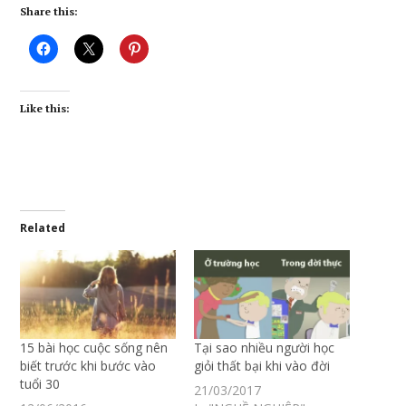
Share this:
Like this:
Related
15 bài học cuộc sống nên
Tại sao nhiều người học
biết trước khi bước vào
giỏi thất bại khi vào đời
tuổi 30
21/03/2017