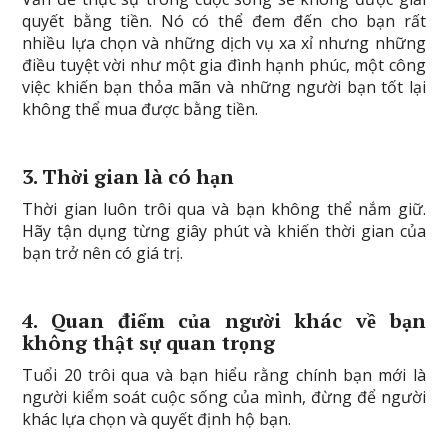
quyết bằng tiền. Nó có thể đem đến cho bạn rất
nhiều lựa chọn và những dịch vụ xa xỉ nhưng những
điều tuyệt vời như một gia đình hạnh phúc, một công
việc khiến bạn thỏa mãn và những người bạn tốt lại
không thể mua được bằng tiền.
3. Thời gian là có hạn
Thời gian luôn trôi qua và bạn không thể nắm giữ.
Hãy tận dụng từng giây phút và khiến thời gian của
bạn trở nên có giá trị.
4. Quan điểm của người khác về bạn
không thật sự quan trọng
Tuổi 20 trôi qua và bạn hiểu rằng chính bạn mới là
người kiểm soát cuộc sống của mình, đừng để người
khác lựa chọn và quyết định hộ bạn.