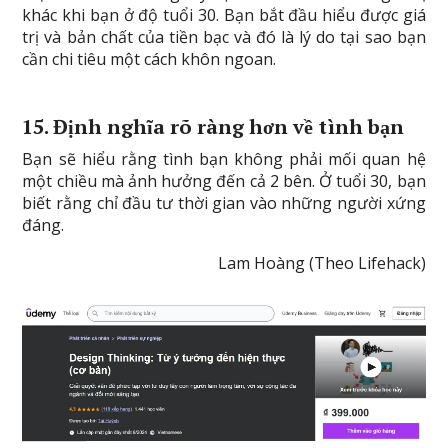
khác khi bạn ở độ tuổi 30. Bạn bắt đầu hiểu được giá
trị và bản chất của tiền bạc và đó là lý do tại sao bạn
cần chi tiêu một cách khôn ngoan.
15. Định nghĩa rõ ràng hơn về tình bạn
Bạn sẽ hiểu rằng tình bạn không phải mối quan hệ
một chiều mà ảnh hưởng đến cả 2 bên. Ở tuổi 30, bạn
biết rằng chỉ đầu tư thời gian vào những người xứng
đáng.
Lam Hoàng (Theo Lifehack)