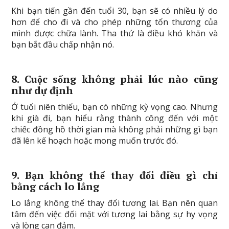
Khi bạn tiến gần đến tuổi 30, bạn sẽ có nhiều lý do
hơn để cho đi và cho phép những tổn thương của
mình được chữa lành. Tha thứ là điều khó khăn và
bạn bắt đầu chấp nhận nó.
8. Cuộc sống không phải lúc nào cũng
như dự định
Ở tuổi niên thiếu, bạn có những kỳ vọng cao. Nhưng
khi già đi, bạn hiểu rằng thành công đến với một
chiếc đồng hồ thời gian mà không phải những gì bạn
đã lên kế hoạch hoặc mong muốn trước đó.
9. Bạn không thể thay đổi điều gì chỉ
bằng cách lo lắng
Lo lắng không thể thay đổi tương lai. Bạn nên quan
tâm đến việc đối mặt với tương lai bằng sự hy vọng
và lòng can đảm.