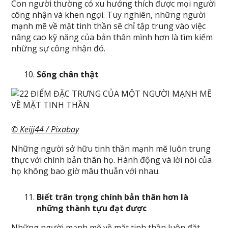
Con người thường có xu hướng thích được mọi người
công nhận và khen ngợi. Tuy nghiên, những người
mạnh mẽ về mặt tinh thần sẽ chỉ tập trung vào việc
nâng cao kỹ năng của bản thân mình hơn là tìm kiếm
những sự công nhận đó.
Sống chân thật
© Keijj44 / Pixabay
Những người sở hữu tinh thần mạnh mẽ luôn trung
thực với chính bản thân họ. Hành động và lời nói của
họ không bao giờ mâu thuẫn với nhau.
Biết trân trọng chính bản thân hơn là
những thành tựu đạt được
Những người mạnh mẽ về mặt tinh thần luôn đặt