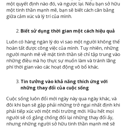
một quyết định nào đó, và ngược lại. Nếu bạn sở hữu
một tinh thần mạnh mẽ, bạn sẽ biết cách cân bằng
giữa cảm xúc và lý trí của mình.
Biết sử dụng thời gian một cách hiệu quả
Luôn có hàng ngàn lý do vì sao một người không thể
hoàn tất được công việc của mình. Tuy nhiên, những
người mạnh mẽ về mặt tinh thần sẽ chỉ tập trung vào
những điều mà họ thực sự muốn làm và tránh lãng
phí thời gian vào các hoạt động vô bổ khác.
Tin tưởng vào khả năng thích ứng với
những thay đổi của cuộc sống
Cuộc sống luôn đổi mới ngày này qua ngày khác, và
đôi khi bạn sẽ gặp phải những trở ngại nhất định khi
phải tiếp xúc với một môi trường mới. Hầu hết mọi
người sẽ cố gắng chống đối lại những thay đổi ấy,
nhưng những người sở hữu tinh thần mạnh mẽ sẽ