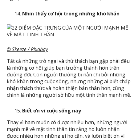
Nhìn thấy cơ hội trong những khó khăn
© Skeeze / Pixabay
Tất cả những trở ngại và thử thách bạn gặp phải đều
là những cơ hội giúp bạn trưởng thành hơn trên
đường đời. Con người thường bị nản chí bởi những
khó khăn trong cuộc sống, nhưng những ai biết chấp
nhận thách thức và hoàn thiện bản thân hơn, cũng
chính là những người sở hữu một tinh thần mạnh mẽ.
Biết ơn vì cuộc sống này
Thay vì ham muốn có được nhiều hơn, những người
mạnh mẽ về mặt tinh thần tin rằng họ luôn nhận
được nhiều hơn những gì họ cần, và luôn biết ơn vì