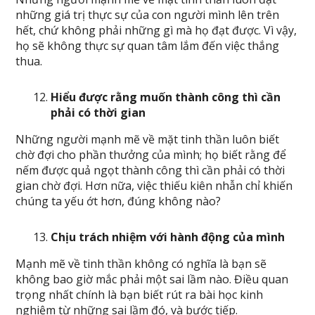
những giá trị thực sự của con người mình lên trên
hết, chứ không phải những gì mà họ đạt được. Vì vậy,
họ sẽ không thực sự quan tâm lắm đến việc thắng
thua.
Hiểu được rằng muốn thành công thì cần
phải có thời gian
Những người mạnh mẽ về mặt tinh thần luôn biết
chờ đợi cho phần thưởng của mình; họ biết rằng để
nếm được quả ngọt thành công thì cần phải có thời
gian chờ đợi. Hơn nữa, việc thiếu kiên nhẫn chỉ khiến
chúng ta yếu ớt hơn, đúng không nào?
Chịu trách nhiệm với hành động của mình
Mạnh mẽ về tinh thần không có nghĩa là bạn sẽ
không bao giờ mắc phải một sai lầm nào. Điều quan
trọng nhất chính là bạn biết rút ra bài học kinh
nghiệm từ những sai lầm đó, và bước tiếp.