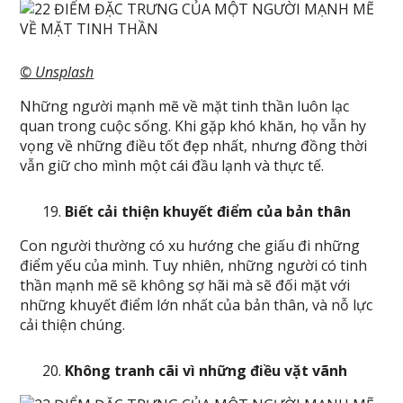
© Unsplash
Những người mạnh mẽ về mặt tinh thần luôn lạc
quan trong cuộc sống. Khi gặp khó khăn, họ vẫn hy
vọng về những điều tốt đẹp nhất, nhưng đồng thời
vẫn giữ cho mình một cái đầu lạnh và thực tế.
Biết cải thiện khuyết điểm của bản thân
Con người thường có xu hướng che giấu đi những
điểm yếu của mình. Tuy nhiên, những người có tinh
thần mạnh mẽ sẽ không sợ hãi mà sẽ đối mặt với
những khuyết điểm lớn nhất của bản thân, và nỗ lực
cải thiện chúng.
Không tranh cãi vì những điều vặt vãnh