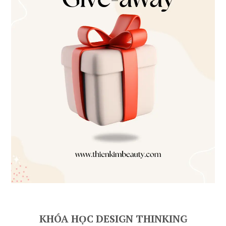
KHÓA HỌC DESIGN THINKING