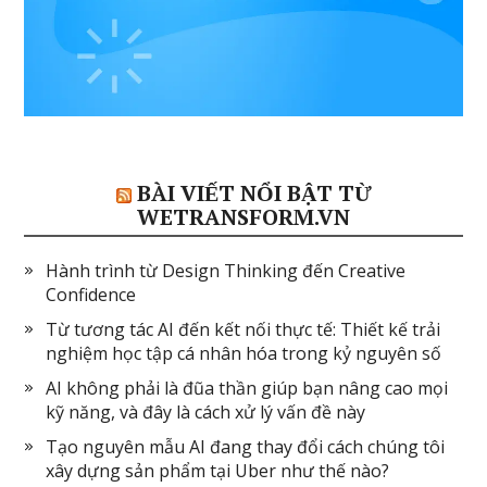
BÀI VIẾT NỔI BẬT TỪ
WETRANSFORM.VN
Hành trình từ Design Thinking đến Creative
Confidence
Từ tương tác AI đến kết nối thực tế: Thiết kế trải
nghiệm học tập cá nhân hóa trong kỷ nguyên số
AI không phải là đũa thần giúp bạn nâng cao mọi
kỹ năng, và đây là cách xử lý vấn đề này
Tạo nguyên mẫu AI đang thay đổi cách chúng tôi
xây dựng sản phẩm tại Uber như thế nào?