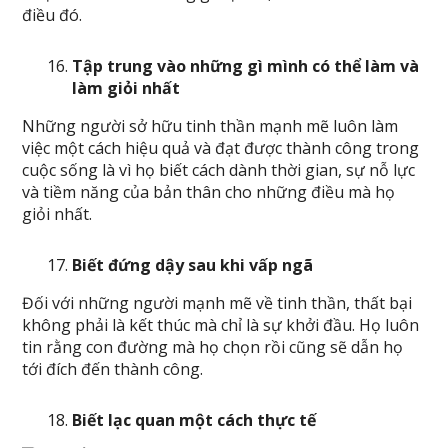
điều đó.
Tập trung vào những gì mình có thể làm và
làm giỏi nhất
Những người sở hữu tinh thần mạnh mẽ luôn làm
việc một cách hiệu quả và đạt được thành công trong
cuộc sống là vì họ biết cách dành thời gian, sự nỗ lực
và tiềm năng của bản thân cho những điều mà họ
giỏi nhất.
Biết đứng dậy sau khi vấp ngã
Đối với những người mạnh mẽ về tinh thần, thất bại
không phải là kết thúc mà chỉ là sự khởi đầu. Họ luôn
tin rằng con đường mà họ chọn rồi cũng sẽ dẫn họ
tới đích đến thành công.
Biết lạc quan một cách thực tế