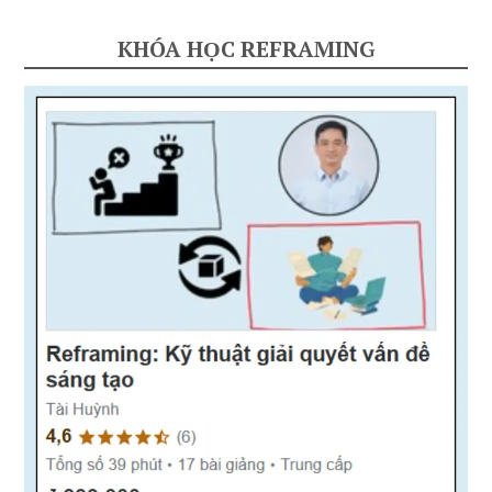
KHÓA HỌC REFRAMING