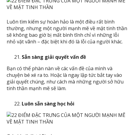
Luôn tìm kiếm sự hoàn hảo là một điều rất bình
thường, nhưng một người mạnh mẽ về mặt tinh thần
sẽ không bao giờ bị mất bình tĩnh chỉ vì những lỗi
nhỏ vặt vãnh – đặc biệt khi đó là lỗi của người khác.
Sẵn sàng giải quyết vấn đề
Bạn có thể phàn nàn về các vấn đề của mình và
chuyện bé xé ra to. Hoặc là ngay lập tức bắt tay vào
giải quyết chúng, như cách mà những người sở hữu
tinh thần mạnh mẽ sẽ làm.
Luôn sẵn sàng học hỏi