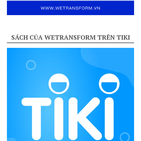
SÁCH CỦA WETRANSFORM TRÊN TIKI