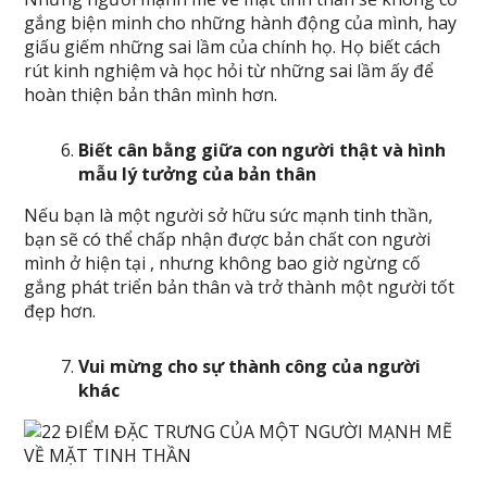
gắng biện minh cho những hành động của mình, hay
giấu giếm những sai lầm của chính họ. Họ biết cách
rút kinh nghiệm và học hỏi từ những sai lầm ấy để
hoàn thiện bản thân mình hơn.
Biết cân bằng giữa con người thật và hình
mẫu lý tưởng của bản thân
Nếu bạn là một người sở hữu sức mạnh tinh thần,
bạn sẽ có thể chấp nhận được bản chất con người
mình ở hiện tại , nhưng không bao giờ ngừng cố
gắng phát triển bản thân và trở thành một người tốt
đẹp hơn.
Vui mừng cho sự thành công của người
khác