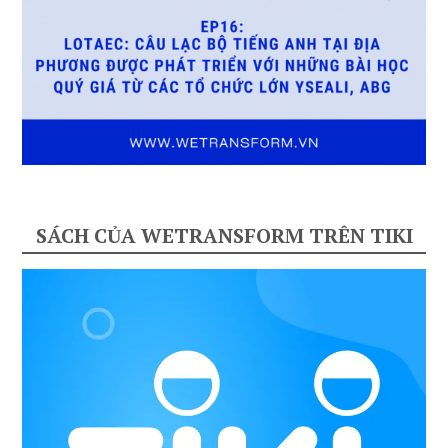
SÁCH CỦA WETRANSFORM TRÊN TIKI