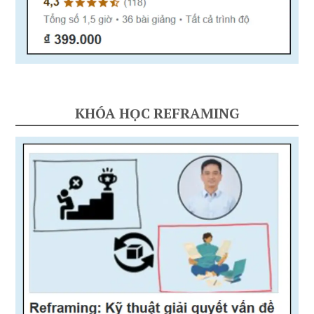
KHÓA HỌC REFRAMING