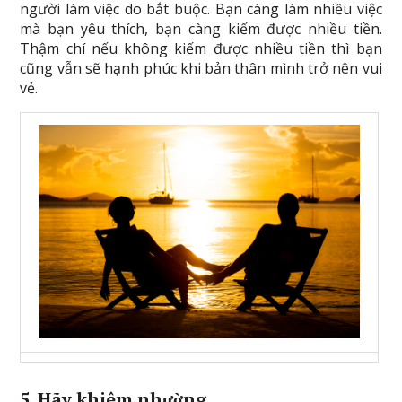
người làm việc do bắt buộc. Bạn càng làm nhiều việc
mà bạn yêu thích, bạn càng kiếm được nhiều tiền.
Thậm chí nếu không kiếm được nhiều tiền thì bạn
cũng vẫn sẽ hạnh phúc khi bản thân mình trở nên vui
vẻ.
5. Hãy khiêm nhường