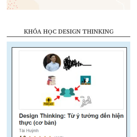
KHÓA HỌC DESIGN THINKING