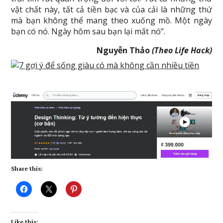
vật chất này, tất cả tiền bạc và của cải là những thứ
mà bạn không thể mang theo xuống mồ. Một ngày
bạn có nó. Ngày hôm sau bạn lại mất nó”.
Nguyễn Thảo
(Theo Life Hack)
Share this:
Like this: