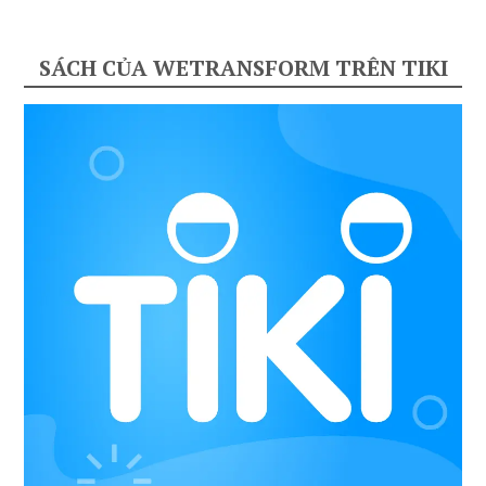
SÁCH CỦA WETRANSFORM TRÊN TIKI