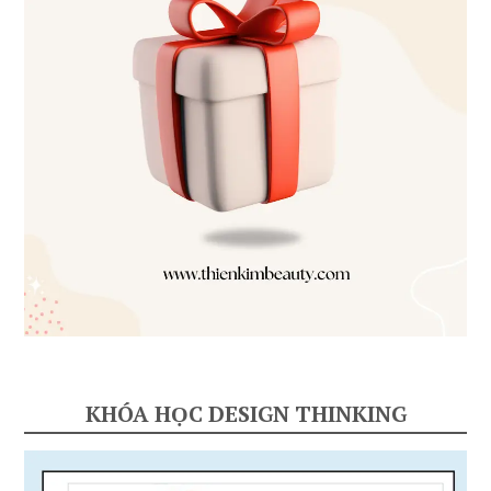
KHÓA HỌC DESIGN THINKING