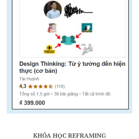
KHÓA HỌC REFRAMING