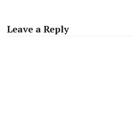
Leave a Reply