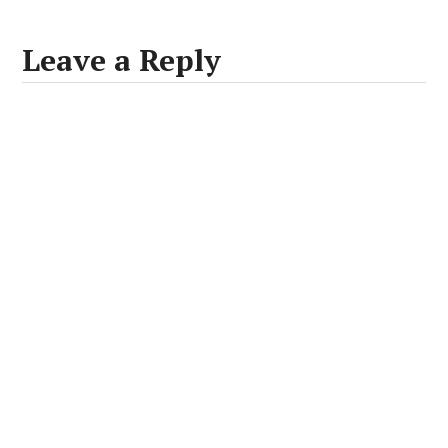
Leave a Reply