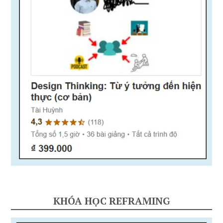
KHÓA HỌC REFRAMING