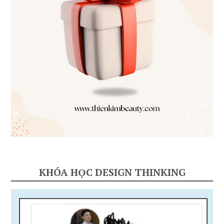
KHÓA HỌC DESIGN THINKING