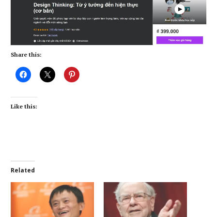
Share this:
Like this:
Related