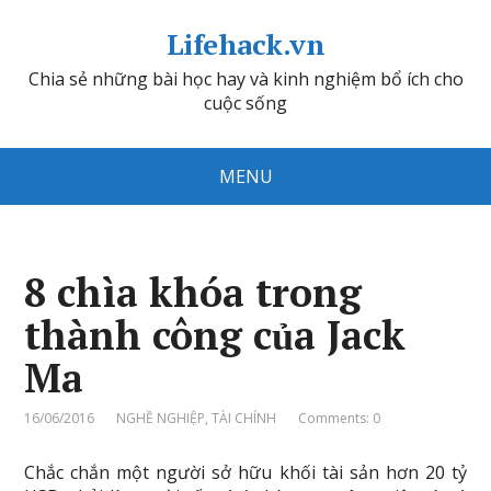
Lifehack.vn
Chia sẻ những bài học hay và kinh nghiệm bổ ích cho
cuộc sống
MENU
8 chìa khóa trong
thành công của Jack
Ma
16/06/2016
NGHỀ NGHIỆP
,
TÀI CHÍNH
Comments: 0
Chắc chắn một người sở hữu khối tài sản hơn 20 tỷ