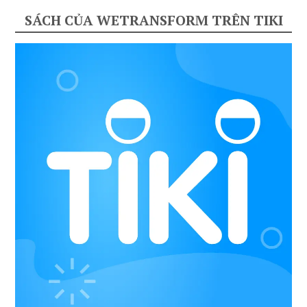
SÁCH CỦA WETRANSFORM TRÊN TIKI