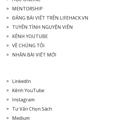
MENTORSHIP
ĐĂNG BÀI VIẾT TRÊN LIFEHACK.VN
TUYỂN TÌNH NGUYỆN VIÊN
KÊNH YOUTUBE
VỀ CHÚNG TÔI
NHẬN BÀI VIẾT MỚI
LinkedIn
Kênh YouTube
Instagram
Tư Vấn Chọn Sách
Medium