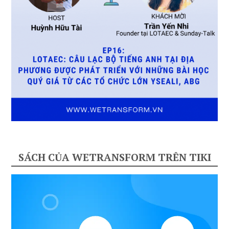
SÁCH CỦA WETRANSFORM TRÊN TIKI