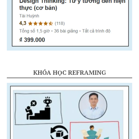
KHÓA HỌC REFRAMING