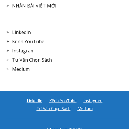
NHẬN BÀI VIẾT MỚI
LinkedIn
Kênh YouTube
Instagram
Tư Vấn Chọn Sách
Medium
LinkedIn
Kênh YouTube
Instagram
Tư Vấn Chọn Sách
Medium