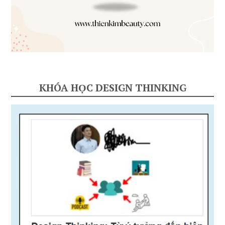
KHÓA HỌC DESIGN THINKING