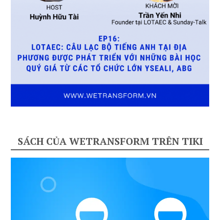
SÁCH CỦA WETRANSFORM TRÊN TIKI