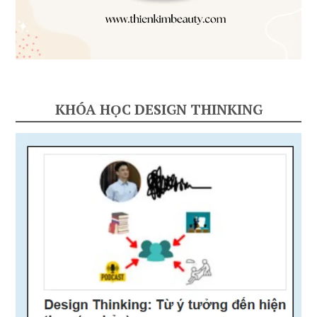
KHÓA HỌC DESIGN THINKING