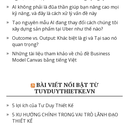
AI không phải là đũa thần giúp bạn nâng cao mọi
kỹ năng, và đây là cách xử lý vấn đề này
Tạo nguyên mẫu AI đang thay đổi cách chúng tôi
xây dựng sản phẩm tại Uber như thế nào?
Outcome vs. Output: Khác biệt là gì và Tại sao nó
quan trọng?
Những tài liệu tham khảo về chủ đề Business
Model Canvas bằng tiếng Việt
BÀI VIẾT NỔI BẬT TỪ
TUYDUYTHIETKE.VN
5 lợi ích của Tư Duy Thiết Kế
5 XU HƯỚNG CHÍNH TRONG VAI TRÒ LÃNH ĐẠO
THIẾT KẾ