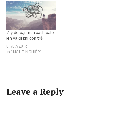
7 lý do bạn nên xách balo
lên và đi khi còn trẻ
01/07/2016
In "NGHỀ NGHIỆP"
Leave a Reply