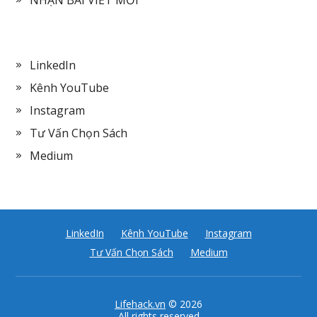
LinkedIn
Kênh YouTube
Instagram
Tư Vấn Chọn Sách
Medium
LinkedIn
Kênh YouTube
Instagram
Tư Vấn Chọn Sách
Medium
Lifehack.vn
© 2026
All rights reserved