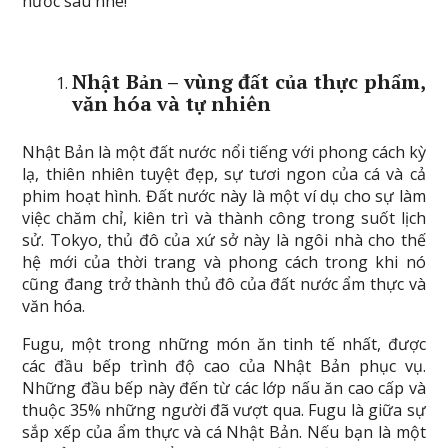
nước sau nhé!
Nhật Bản
– vùng đất của thực phẩm,
văn hóa và tự nhiên
Nhật Bản là một đất nước nổi tiếng với phong cách kỳ
lạ, thiên nhiên tuyệt đẹp, sự tươi ngon của cá và cả
phim hoạt hình. Đất nước này là một ví dụ cho sự làm
việc chăm chỉ, kiên trì và thành công trong suốt lịch
sử. Tokyo, thủ đô của xứ sở này là ngôi nhà cho thế
hệ mới của thời trang và phong cách trong khi nó
cũng đang trở thành thủ đô của đất nước ẩm thực và
văn hóa.
Fugu, một trong những món ăn tinh tế nhất, được
các đầu bếp trình độ cao của Nhật Bản phục vụ.
Những đầu bếp này đến từ các lớp nấu ăn cao cấp và
thuộc 35% những người đã vượt qua. Fugu là giữa sự
sắp xếp của ẩm thực và cá Nhật Bản. Nếu bạn là một