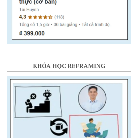
KHÓA HỌC REFRAMING