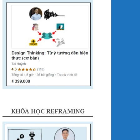
KHÓA HỌC REFRAMING