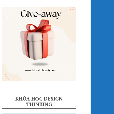
KHÓA HỌC DESIGN
THINKING