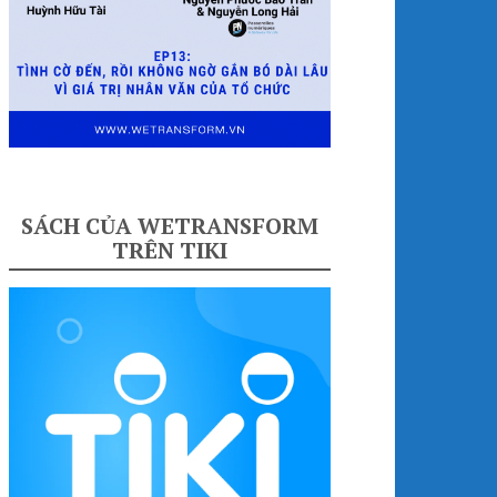
SÁCH CỦA WETRANSFORM
TRÊN TIKI