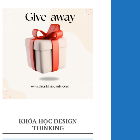
KHÓA HỌC DESIGN
THINKING