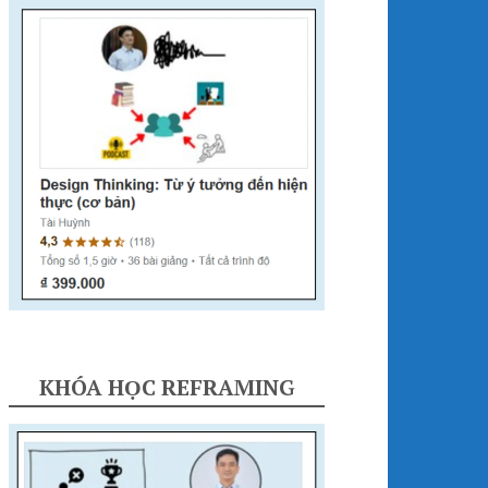
KHÓA HỌC REFRAMING