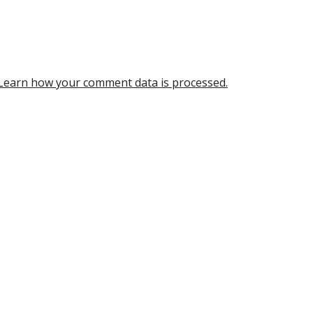
Learn how your comment data is processed.