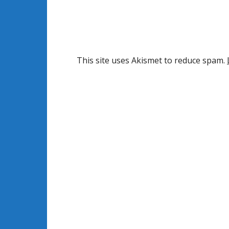
This site uses Akismet to reduce spam.