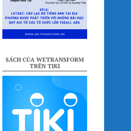
SÁCH CỦA WETRANSFORM
TRÊN TIKI