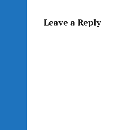
Leave a Reply