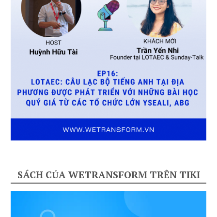
SÁCH CỦA WETRANSFORM TRÊN TIKI