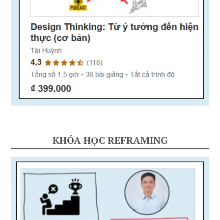
KHÓA HỌC REFRAMING