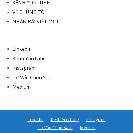
KÊNH YOUTUBE
VỀ CHÚNG TÔI
NHẬN BÀI VIẾT MỚI
LinkedIn
Kênh YouTube
Instagram
Tư Vấn Chọn Sách
Medium
LinkedIn
Kênh YouTube
Instagram
Tư Vấn Chọn Sách
Medium