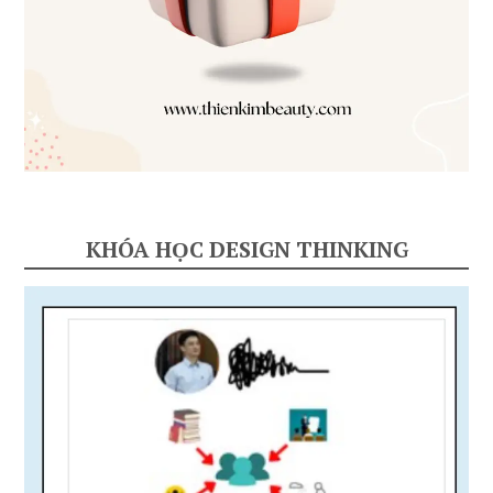
KHÓA HỌC DESIGN THINKING