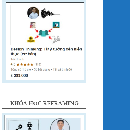
KHÓA HỌC REFRAMING