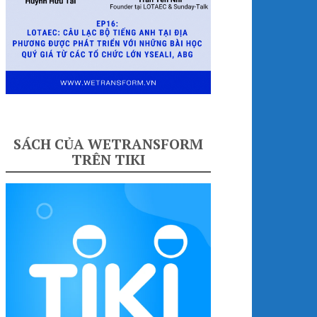
SÁCH CỦA WETRANSFORM
TRÊN TIKI