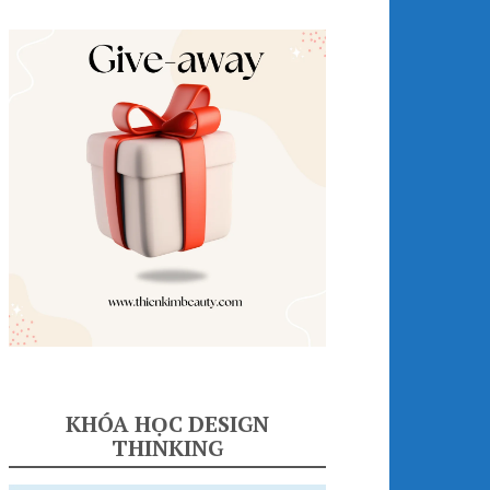
KHÓA HỌC DESIGN
THINKING