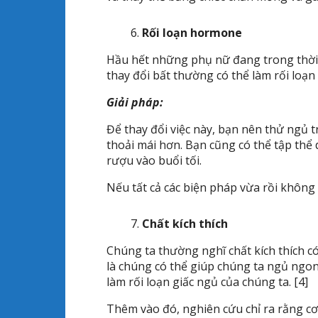
Rối loạn hormone
Hầu hết những phụ nữ đang trong thời
thay đổi bất thường có thể làm rối loạn
Giải pháp:
Để thay đổi việc này, bạn nên thử ngủ
thoải mái hơn. Bạn cũng có thể tập thể
rượu vào buổi tối.
Nếu tất cả các biện pháp vừa rồi không 
Chất kích thích
Chúng ta thường nghĩ chất kích thích có
là chúng có thể giúp chúng ta ngủ ngo
làm rối loạn giấc ngủ của chúng ta. [4]
Thêm vào đó, nghiên cứu chỉ ra rằng cơ 