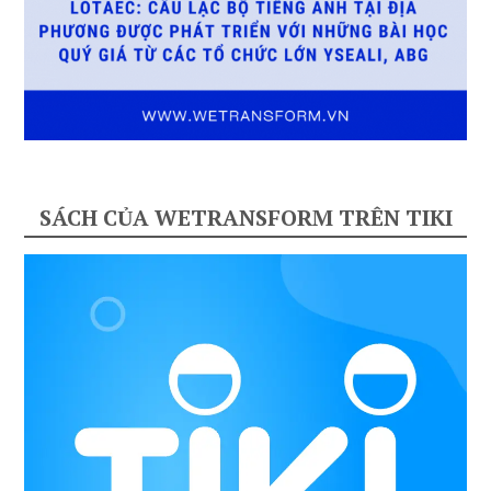
SÁCH CỦA WETRANSFORM TRÊN TIKI