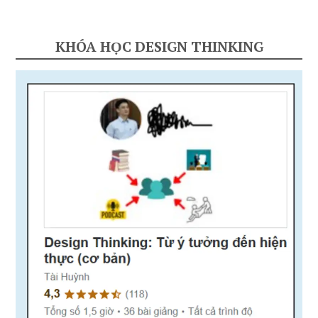
KHÓA HỌC DESIGN THINKING