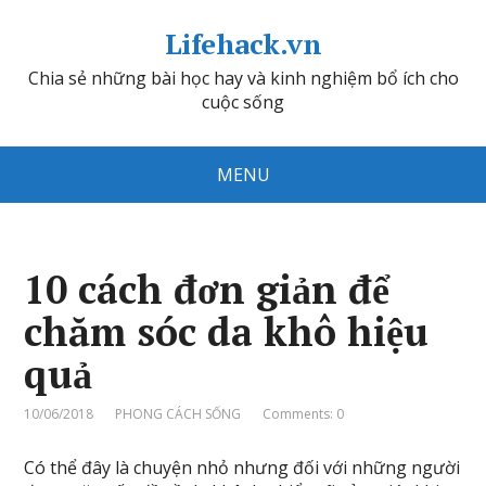
Lifehack.vn
Chia sẻ những bài học hay và kinh nghiệm bổ ích cho
cuộc sống
MENU
10 cách đơn giản để
chăm sóc da khô hiệu
quả
10/06/2018
PHONG CÁCH SỐNG
Comments: 0
Có thể đây là chuyện nhỏ nhưng đối với những người