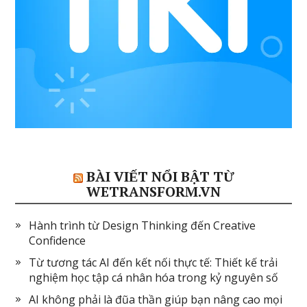
BÀI VIẾT NỔI BẬT TỪ
WETRANSFORM.VN
Hành trình từ Design Thinking đến Creative
Confidence
Từ tương tác AI đến kết nối thực tế: Thiết kế trải
nghiệm học tập cá nhân hóa trong kỷ nguyên số
AI không phải là đũa thần giúp bạn nâng cao mọi