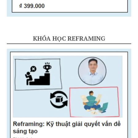
KHÓA HỌC REFRAMING