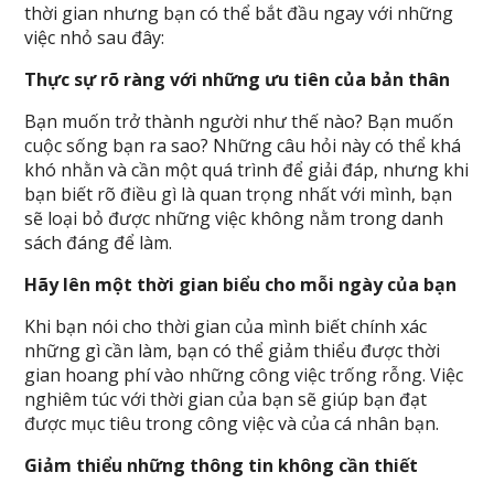
thời gian nhưng bạn có thể bắt đầu ngay với những
việc nhỏ sau đây:
Thực sự rõ ràng với những ưu tiên của bản thân
Bạn muốn trở thành người như thế nào? Bạn muốn
cuộc sống bạn ra sao? Những câu hỏi này có thể khá
khó nhằn và cần một quá trình để giải đáp, nhưng khi
bạn biết rõ điều gì là quan trọng nhất với mình, bạn
sẽ loại bỏ được những việc không nằm trong danh
sách đáng để làm.
Hãy lên một thời gian biểu cho mỗi ngày của bạn
Khi bạn nói cho thời gian của mình biết chính xác
những gì cần làm, bạn có thể giảm thiểu được thời
gian hoang phí vào những công việc trống rỗng. Việc
nghiêm túc với thời gian của bạn sẽ giúp bạn đạt
được mục tiêu trong công việc và của cá nhân bạn.
Giảm thiểu những thông tin không cần thiết