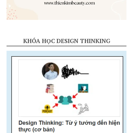
KHÓA HỌC DESIGN THINKING