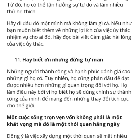
Từ đó, họ có thể tận hưởng sự tự do và làm nhiều
thứ họ thích.
Hãy đi đâu đó một mình mà không làm gì cả. Nếu như
bạn muốn biết thêm về những lợi ích của việc ủy thác
nhiệm vụ cho ai đó, hãy đọc bài viết Cảm giác hài lòng
của việc ủy thác.
Hãy biết ơn nhưng đừng tự mãn
Những người thành công và hạnh phúc đánh giá cao
những gì họ có. Tuy nhiên, họ cũng phấn đấu để đạt
được nhiều hơn những gì quan trọng đối với họ. Họ
làm điều này bởi vì họ biết họ sẽ dùng chính sự thành
công của mình để mang đến những thay đổi tích cực
cho thế giới.
Một cuộc sống trọn vẹn vốn không phải là một
khát vọng mà đó là một thói quen hằng ngày
Đồng ý là việc xây dựng một thói quen sẽ mất nhiều