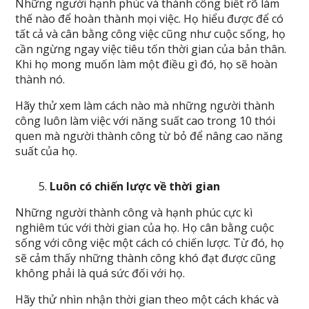
Những người hạnh phúc và thành công biết rõ làm
thế nào để hoàn thành mọi việc. Họ hiểu được để có
tất cả và cân bằng công việc cũng như cuộc sống, họ
cần ngừng ngay việc tiêu tốn thời gian của bản thân.
Khi họ mong muốn làm một điều gì đó, họ sẽ hoàn
thành nó.
Hãy thử xem làm cách nào mà những người thành
công luôn làm việc với năng suất cao trong 10 thói
quen mà người thành công từ bỏ để nâng cao năng
suất của họ.
Luôn có chiến lược về thời gian
Những người thành công và hạnh phúc cực kì
nghiêm túc với thời gian của họ. Họ cân bằng cuộc
sống với công việc một cách có chiến lược. Từ đó, họ
sẽ cảm thấy những thành công khó đạt được cũng
không phải là quá sức đối với họ.
Hãy thử nhìn nhận thời gian theo một cách khác và