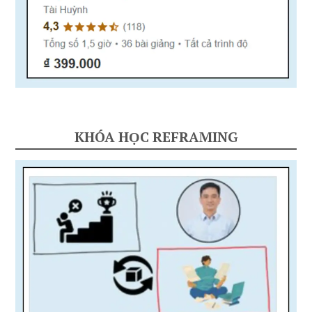
KHÓA HỌC REFRAMING