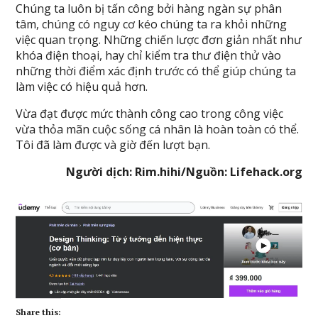
Chúng ta luôn bị tấn công bởi hàng ngàn sự phân
tâm, chúng có nguy cơ kéo chúng ta ra khỏi những
việc quan trọng. Những chiến lược đơn giản nhất như
khóa điện thoại, hay chỉ kiểm tra thư điện thử vào
những thời điểm xác định trước có thể giúp chúng ta
làm việc có hiệu quả hơn.
Vừa đạt được mức thành công cao trong công việc
vừa thỏa mãn cuộc sống cá nhân là hoàn toàn có thể.
Tôi đã làm được và giờ đến lượt bạn.
Người dịch: Rim.hihi/Nguồn: Lifehack.org
Share this: