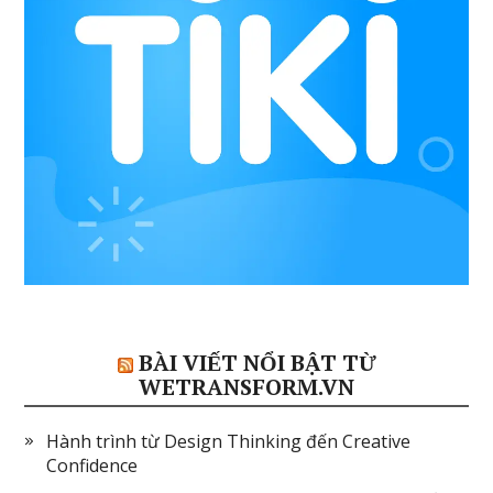
BÀI VIẾT NỔI BẬT TỪ
WETRANSFORM.VN
Hành trình từ Design Thinking đến Creative
Confidence