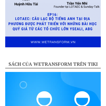
SÁCH CỦA WETRANSFORM TRÊN TIKI