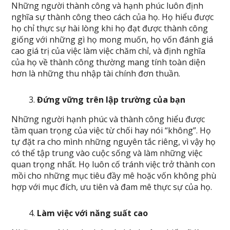
Những người thành công và hạnh phúc luôn định
nghĩa sự thành công theo cách của họ. Họ hiểu được
họ chỉ thực sự hài lòng khi họ đạt được thành công
giống với những gì họ mong muốn, họ vốn đánh giá
cao giá trị của việc làm việc chăm chỉ, và định nghĩa
của họ về thành công thường mang tính toàn diện
hơn là những thu nhập tài chính đơn thuần.
Đứng vững trên lập trường của bạn
Những người hạnh phúc và thành công hiểu được
tầm quan trọng của việc từ chối hay nói “không”. Họ
tự đặt ra cho mình những nguyên tắc riêng, vì vậy họ
có thể tập trung vào cuộc sống và làm những việc
quan trọng nhất. Họ luôn cố tránh việc trở thành con
mồi cho những mục tiêu đầy mê hoặc vốn không phù
hợp với mục đích, ưu tiên và đam mê thực sự của họ.
Làm việc với năng suất cao