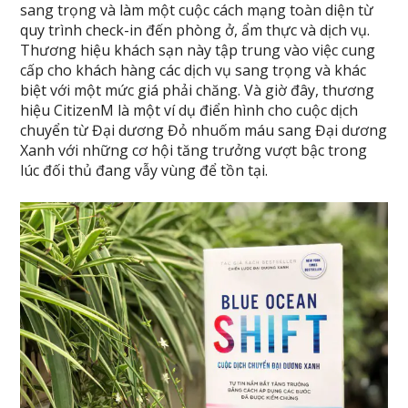
sang trọng và làm một cuộc cách mạng toàn diện từ
quy trình check-in đến phòng ở, ẩm thực và dịch vụ.
Thương hiệu khách sạn này tập trung vào việc cung
cấp cho khách hàng các dịch vụ sang trọng và khác
biệt với một mức giá phải chăng. Và giờ đây, thương
hiệu CitizenM là một ví dụ điển hình cho cuộc dịch
chuyển từ Đại dương Đỏ nhuốm máu sang Đại dương
Xanh với những cơ hội tăng trưởng vượt bậc trong
lúc đối thủ đang vẫy vùng để tồn tại.