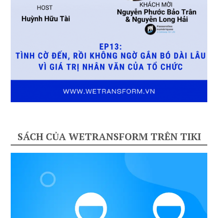
SÁCH CỦA WETRANSFORM TRÊN TIKI