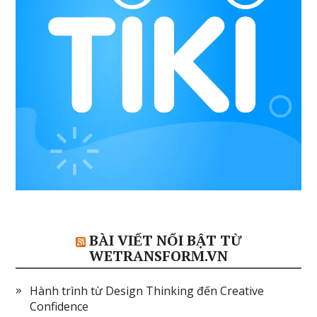
BÀI VIẾT NỔI BẬT TỪ
WETRANSFORM.VN
Hành trình từ Design Thinking đến Creative
Confidence