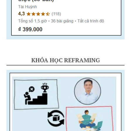
KHÓA HỌC REFRAMING