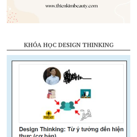
KHÓA HỌC DESIGN THINKING