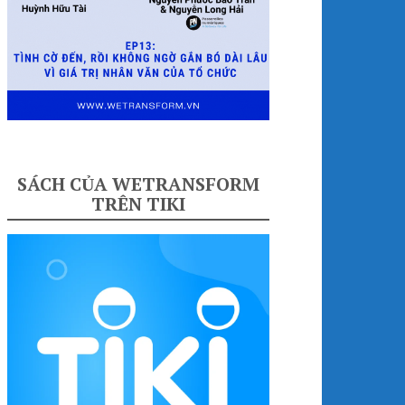
SÁCH CỦA WETRANSFORM
TRÊN TIKI