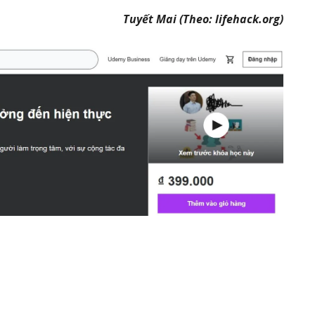
Tuyết Mai (Theo: lifehack.org)