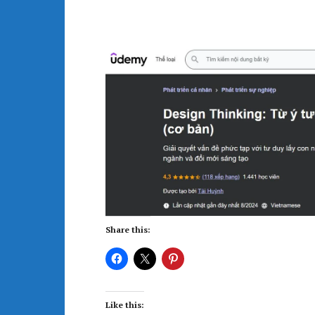
Share this:
Like this: