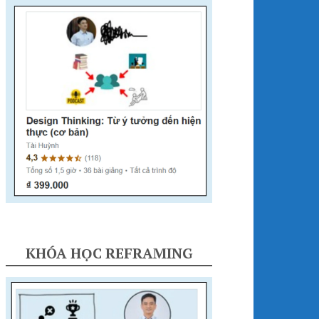
KHÓA HỌC REFRAMING