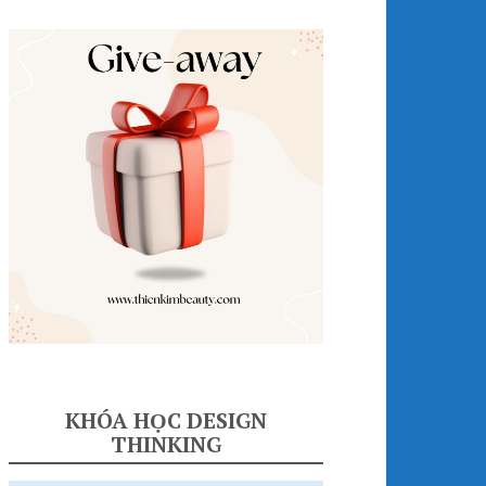
KHÓA HỌC DESIGN
THINKING