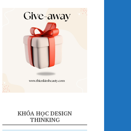
KHÓA HỌC DESIGN
THINKING