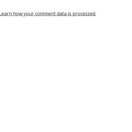
Learn how your comment data is processed.