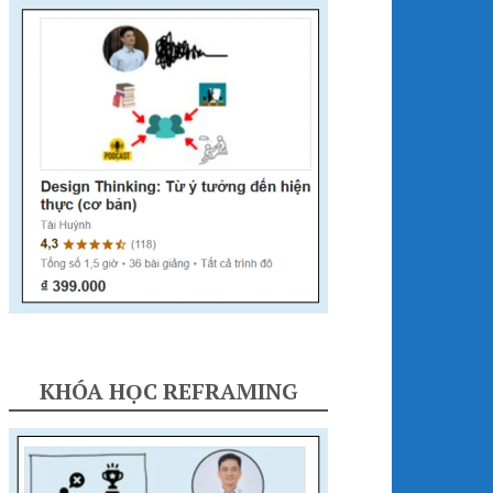
KHÓA HỌC REFRAMING