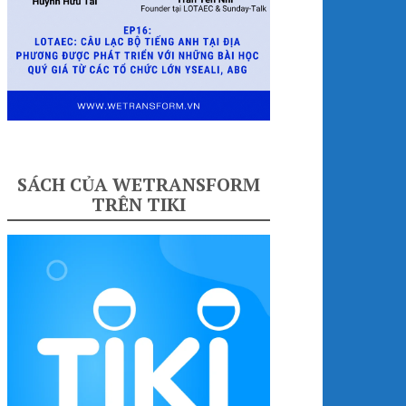
SÁCH CỦA WETRANSFORM
TRÊN TIKI