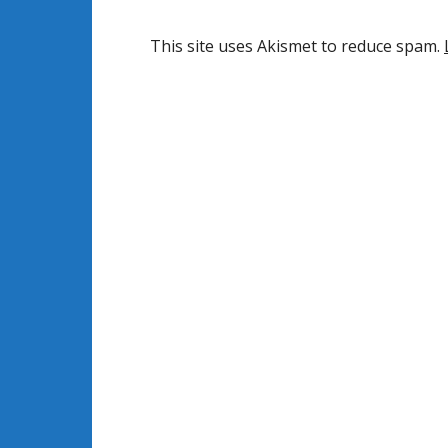
This site uses Akismet to reduce spam.