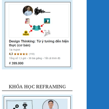
KHÓA HỌC REFRAMING