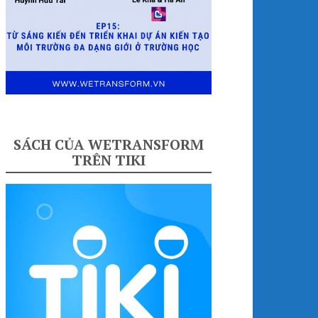
SÁCH CỦA WETRANSFORM
TRÊN TIKI