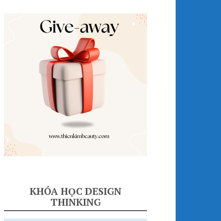
KHÓA HỌC DESIGN
THINKING