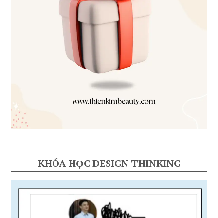
KHÓA HỌC DESIGN THINKING