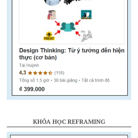
KHÓA HỌC REFRAMING