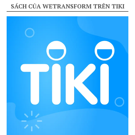
SÁCH CỦA WETRANSFORM TRÊN TIKI