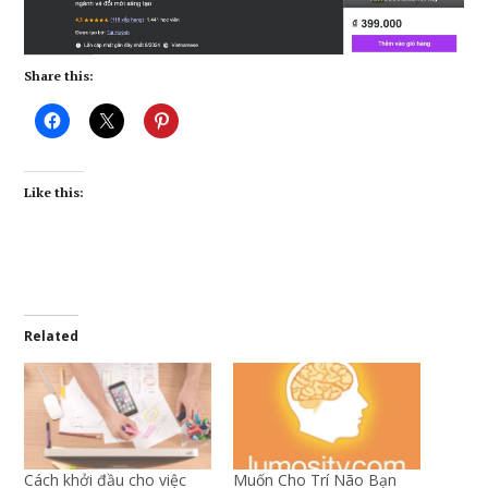
Share this:
Like this:
Related
Cách khởi đầu cho việc
Muốn Cho Trí Não Bạn