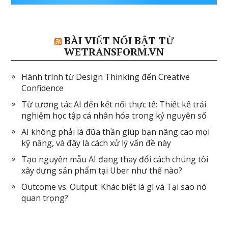
BÀI VIẾT NỔI BẬT TỪ
WETRANSFORM.VN
Hành trình từ Design Thinking đến Creative
Confidence
Từ tương tác AI đến kết nối thực tế: Thiết kế trải
nghiệm học tập cá nhân hóa trong kỷ nguyên số
AI không phải là đũa thần giúp bạn nâng cao mọi
kỹ năng, và đây là cách xử lý vấn đề này
Tạo nguyên mẫu AI đang thay đổi cách chúng tôi
xây dựng sản phẩm tại Uber như thế nào?
Outcome vs. Output: Khác biệt là gì và Tại sao nó
quan trọng?