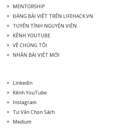
MENTORSHIP
ĐĂNG BÀI VIẾT TRÊN LIFEHACK.VN
TUYỂN TÌNH NGUYỆN VIÊN
KÊNH YOUTUBE
VỀ CHÚNG TÔI
NHẬN BÀI VIẾT MỚI
LinkedIn
Kênh YouTube
Instagram
Tư Vấn Chọn Sách
Medium