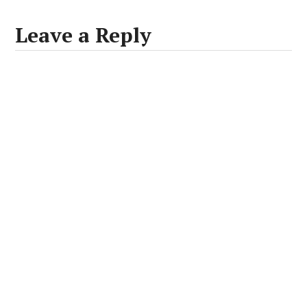
Leave a Reply