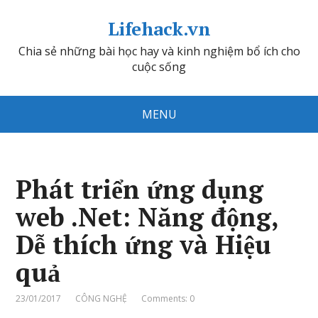
Lifehack.vn
Chia sẻ những bài học hay và kinh nghiệm bổ ích cho
cuộc sống
MENU
Phát triển ứng dụng
web .Net: Năng động,
Dễ thích ứng và Hiệu
quả
23/01/2017
CÔNG NGHỆ
Comments: 0