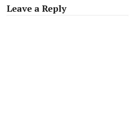
Leave a Reply