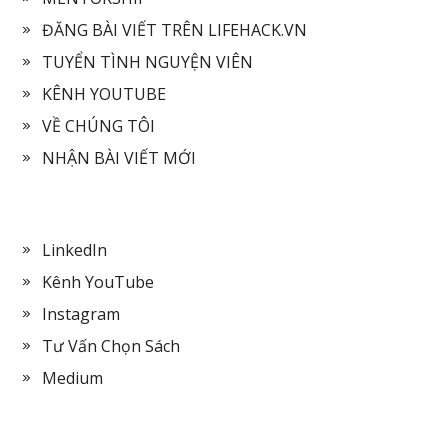
ĐĂNG BÀI VIẾT TRÊN LIFEHACK.VN
TUYỂN TÌNH NGUYỆN VIÊN
KÊNH YOUTUBE
VỀ CHÚNG TÔI
NHẬN BÀI VIẾT MỚI
LinkedIn
Kênh YouTube
Instagram
Tư Vấn Chọn Sách
Medium