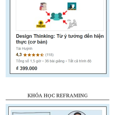
KHÓA HỌC REFRAMING