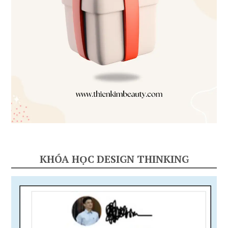
KHÓA HỌC DESIGN THINKING