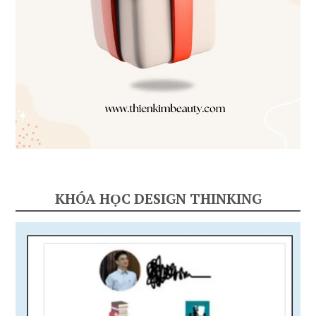
KHÓA HỌC DESIGN THINKING