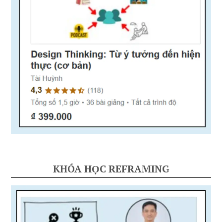
KHÓA HỌC REFRAMING