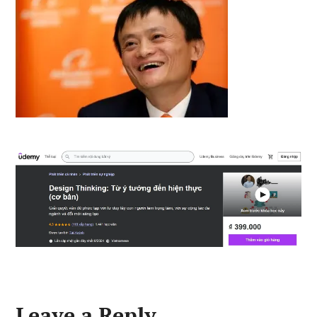
Leave a Reply