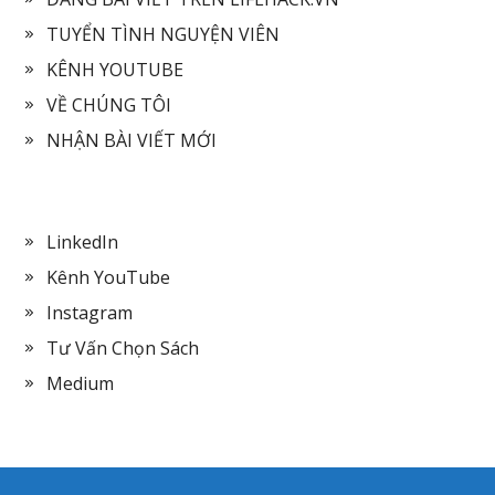
TUYỂN TÌNH NGUYỆN VIÊN
KÊNH YOUTUBE
VỀ CHÚNG TÔI
NHẬN BÀI VIẾT MỚI
LinkedIn
Kênh YouTube
Instagram
Tư Vấn Chọn Sách
Medium