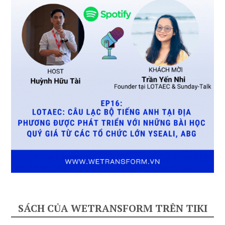
SÁCH CỦA WETRANSFORM TRÊN TIKI